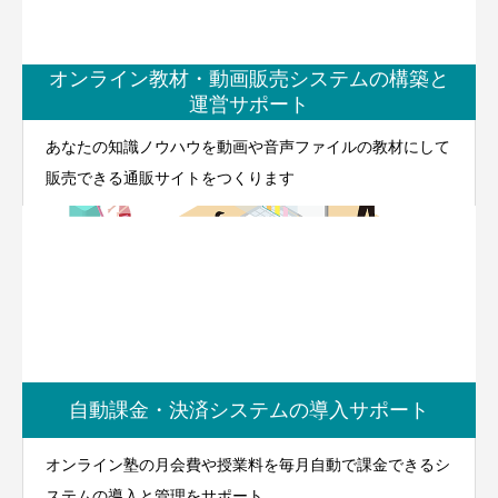
オンライン教材・動画販売システムの構築と
運営サポート
あなたの知識ノウハウを動画や音声ファイルの教材にして
販売できる通販サイトをつくります
自動課金・決済システムの導入サポート
オンライン塾の月会費や授業料を毎月自動で課金できるシ
ステムの導入と管理をサポート