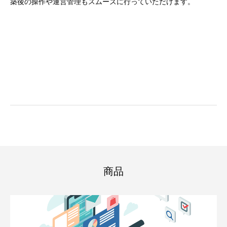
築後の操作や運営管理もスムーズに行っていただけます。
商品