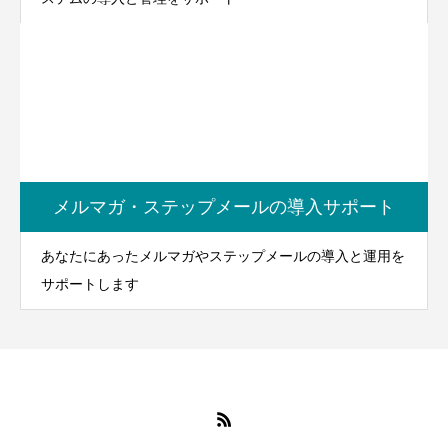
メルマガ・ステップメールの導入サポート
あなたにあったメルマガやステップメールの導入と運用を
サポートします