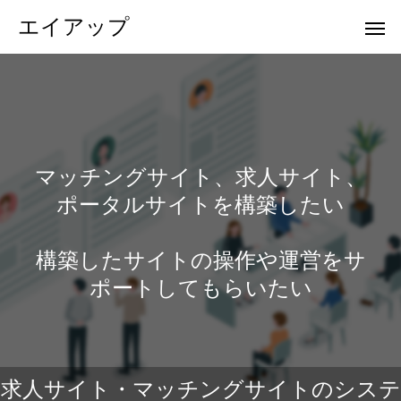
エイアップ
マッチングサイト、求人サイト、
ポータルサイトを構築したい
構築したサイトの操作や運営をサ
ポートしてもらいたい
求人サイト・マッチングサイトのシステ