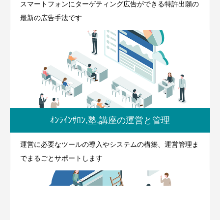
スマートフォンにターゲティング広告ができる特許出願の
最新の広告手法です
ｵﾝﾗｲﾝｻﾛﾝ,塾,講座の運営と管理
運営に必要なツールの導入やシステムの構築、運営管理ま
でまるごとサポートします