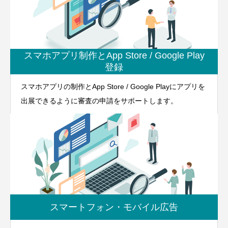
スマホアプリ制作とApp Store / Google Play
登録
スマホアプリの制作とApp Store / Google Playにアプリを
出展できるように審査の申請をサポートします。
スマートフォン・モバイル広告